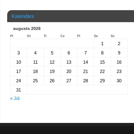
Kalendārs
augusts 2026
Pi
Ot
Tr
Ce
Pi
Se
Sv
1
2
3
4
5
6
7
8
9
10
11
12
13
14
15
16
17
18
19
20
21
22
23
24
25
26
27
28
29
30
31
« Jūl