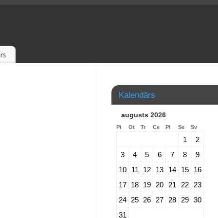
rs
Kalendārs
augusts 2026
Pi
Ot
Tr
Ce
Pi
Se
Sv
1
2
3
4
5
6
7
8
9
10
11
12
13
14
15
16
17
18
19
20
21
22
23
24
25
26
27
28
29
30
31