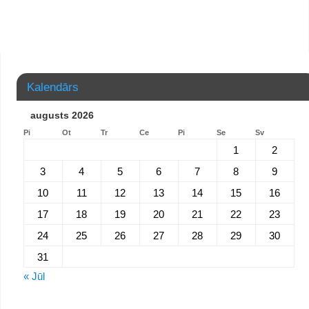
Kalendārs
augusts 2026
Pi
Ot
Tr
Ce
Pi
Se
Sv
1
2
3
4
5
6
7
8
9
10
11
12
13
14
15
16
17
18
19
20
21
22
23
24
25
26
27
28
29
30
31
« Jūl