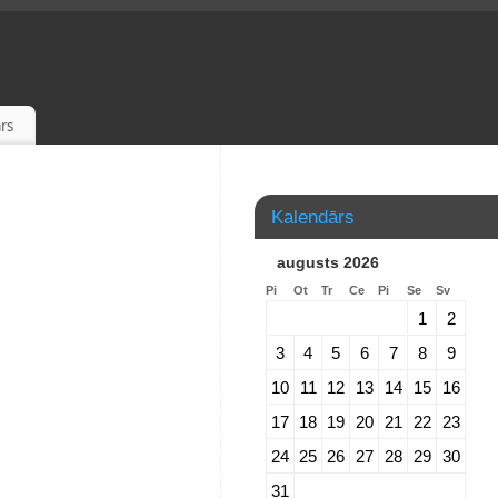
rs
Kalendārs
augusts 2026
Pi
Ot
Tr
Ce
Pi
Se
Sv
1
2
3
4
5
6
7
8
9
10
11
12
13
14
15
16
17
18
19
20
21
22
23
24
25
26
27
28
29
30
31