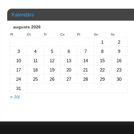
Kalendārs
augusts 2026
Pi
Ot
Tr
Ce
Pi
Se
Sv
1
2
3
4
5
6
7
8
9
10
11
12
13
14
15
16
17
18
19
20
21
22
23
24
25
26
27
28
29
30
31
« Jūl