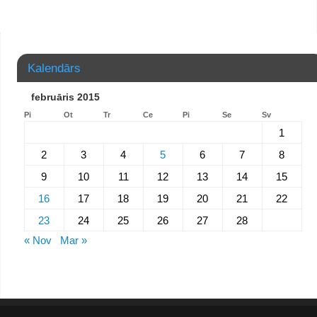
Kalendārs
februāris 2015
Pi
Ot
Tr
Ce
Pi
Se
Sv
1
2
3
4
5
6
7
8
9
10
11
12
13
14
15
16
17
18
19
20
21
22
23
24
25
26
27
28
« Nov
Mar »