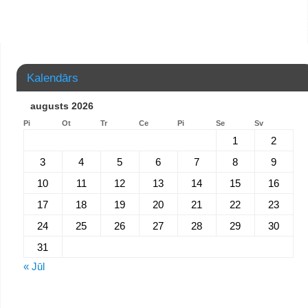
Kalendārs
augusts 2026
Pi
Ot
Tr
Ce
Pi
Se
Sv
1
2
3
4
5
6
7
8
9
10
11
12
13
14
15
16
17
18
19
20
21
22
23
24
25
26
27
28
29
30
31
« Jūl