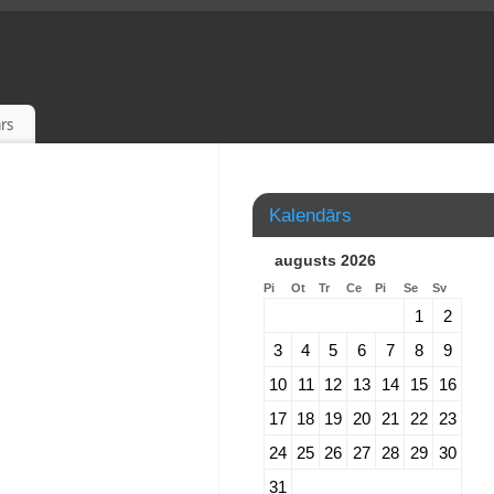
rs
Kalendārs
augusts 2026
Pi
Ot
Tr
Ce
Pi
Se
Sv
1
2
3
4
5
6
7
8
9
10
11
12
13
14
15
16
17
18
19
20
21
22
23
24
25
26
27
28
29
30
31