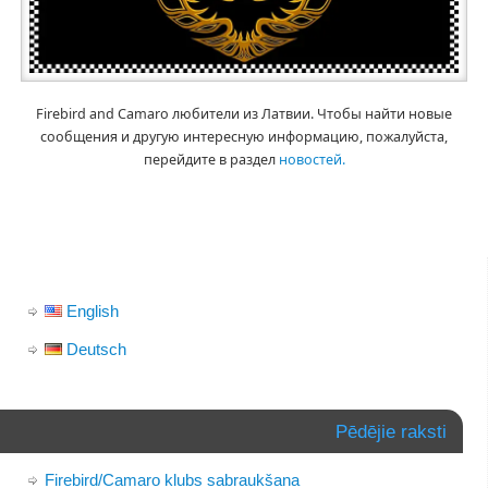
Firebird and Camaro любители из Латвии. Чтобы найти новые
сообщения и другую интересную информацию, пожалуйста,
перейдите в раздел
новостей.
English
Deutsch
Pēdējie raksti
Firebird/Camaro klubs sabraukšana