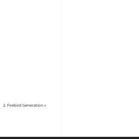
2. Firebird Generation
»